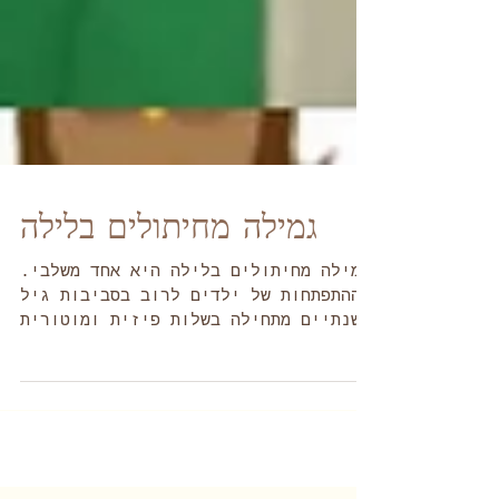
גמילה מחיתולים בלילה
.גמילה מחיתולים בלילה היא אחד משלבי
ההתפתחות של ילדים לרוב בסביבות גיל
שנתיים מתחילה בשלות פיזית ומוטורית
לגמילה מחיתולים, אחריה מגיעה...