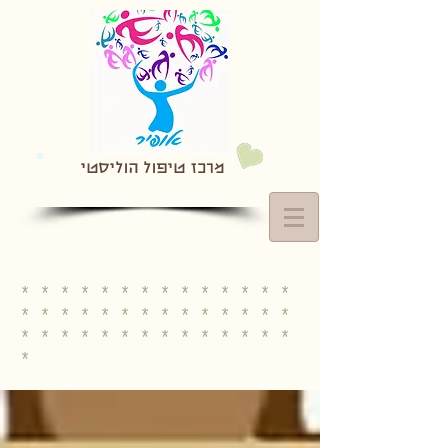
מרכז טיפול הוליסטי
* * * * * * * * * * * * * *
* * * * * * * * * * * * * *
* * * * * * * * * * * * * *
*