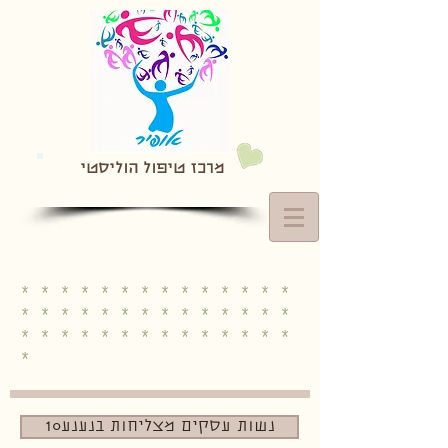
מרכז טיפול הוליסטי
* * * * * * * * * * * * * *
* * * * * * * * * * * * * *
* * * * * * * * * * * * * *
*
נשות עסקים מצליחות בנענע10