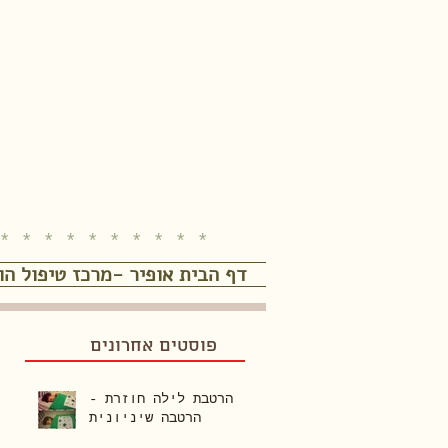
* * * * * * * * * *
דף הבית אופיר -מרכז טיפול הו
פוסטים אחרונים
הרטבת לילה חוזרת -
הרטבה שיניונית