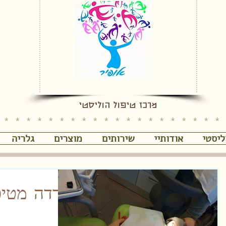
מרכז טיפול הוליסטי
 * * * * * * * * * * * * * * * * * * * * 
ליסטי
אודותיי
שירותים
מוצרים
גלריה
חרדה מטיפו