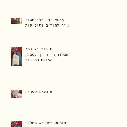
מנשא בד- כלי חשוב
שעוזר להורים ותינוקות
חינוך יצירתי
באסטוניה- הדרך לפסגת
העולם בחינוך
שומעים ספרים
חופשה במדבר- המלצה