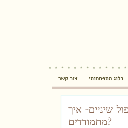
* * * * * * * * * * * * *
בלוג התפתחותי
צור קשר
ל שיניים- איך
מתמודדים?