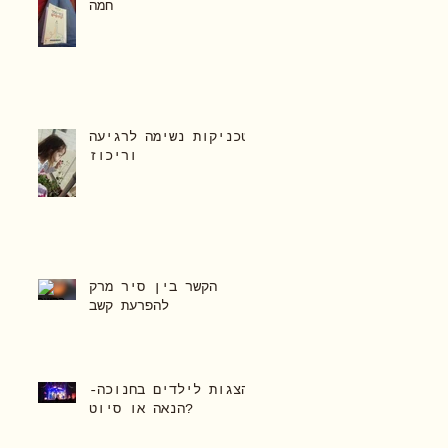
חמה
טכניקות נשימה לרגיעה
וריכוז
הקשר בין סיר מרק
להפרעת קשב
הצגות לילדים בחנוכה-
הנאה או סיוט?