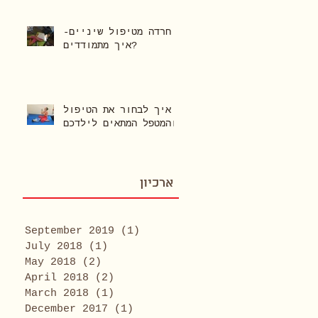
חרדה מטיפול שיניים-
איך מתמודדים?
איך לבחור את הטיפול
והמטפל המתאים לילדכם?
ארכיון
September 2019
(1)
1 post
July 2018
(1)
1 post
May 2018
(2)
2 posts
April 2018
(2)
2 posts
March 2018
(1)
1 post
December 2017
(1)
1 post