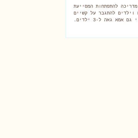
מדריכה להתפתחות המסייעת
 וילדים להתגבר על קשיים
התפתחותיים, אני גם אמא גאה ל-3 ילדים.