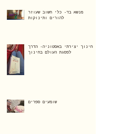
מנשא בד- כלי חשוב שעוזר
להורים ותינוקות
חינוך יצירתי באסטוניה- הדרך
לפסגת העולם בחינוך
שומעים ספרים