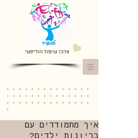
מרכז טיפול הוליסטי
* * * * * * * * * * * * * *
* * * * * * * * * * * * * *
* * * * * * * * * * * * * *
*
איך מתמודדים עם
בריונות ילדים?