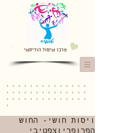
מרכז טיפול הוליסטי
* * * * * * * * * * * * * *
* * * * * * * * * * * * * *
* * * * * * * * * * * * * *
*
ויסות חושי- החוש
הפרופריוצפטיבי