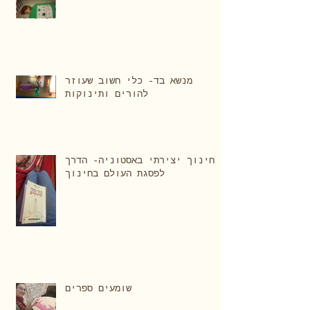
מנשא בד- כלי חשוב שעוזר
להורים ותינוקות
חינוך יצירתי באסטוניה- הדרך
לפסגת העולם בחינוך
שומעים ספרים